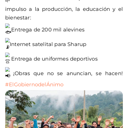
impulso a la producción, la educación y el
bienestar:
Entrega de 200 mil alevines
Internet satelital para Sharup
Entrega de uniformes deportivos
¡Obras que no se anuncian, se hacen!
#ElGobiernodelÁnimo