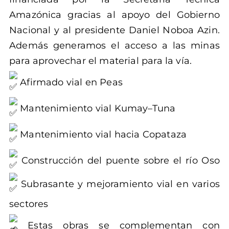
Amazónica gracias al apoyo del Gobierno
Nacional y al presidente Daniel Noboa Azin.
Además generamos el acceso a las minas
para aprovechar el material para la vía.
Afirmado vial en Peas
Mantenimiento vial Kumay–Tuna
Mantenimiento vial hacia Copataza
Construcción del puente sobre el río Oso
Subrasante y mejoramiento vial en varios
sectores
Estas obras se complementan con