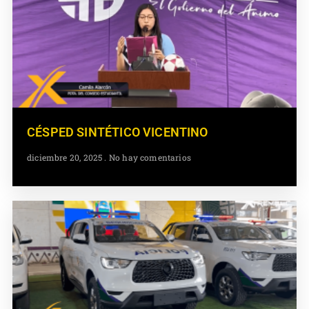
CÉSPED SINTÉTICO VICENTINO
diciembre 20, 2025
No hay comentarios