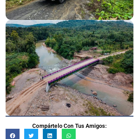
Compártelo Con Tus Amigos: