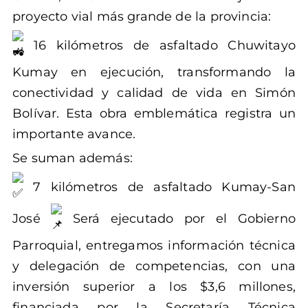
proyecto vial más grande de la provincia:
16 kilómetros de asfaltado Chuwitayo
Kumay en ejecución, transformando la
conectividad y calidad de vida en Simón
Bolívar. Esta obra emblemática registra un
importante avance.
Se suman además:
7 kilómetros de asfaltado Kumay-San
José
Será ejecutado por el Gobierno
Parroquial, entregamos información técnica
y delegación de competencias, con una
inversión superior a los $3,6 millones,
financiada por la Secretaría Técnica