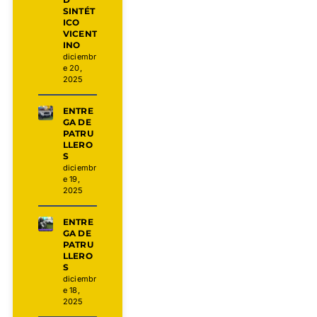
SINTÉT
ICO
VICENT
INO
diciembr
e 20,
2025
ENTRE
GA DE
PATRU
LLERO
S
diciembr
e 19,
2025
ENTRE
GA DE
PATRU
LLERO
S
diciembr
e 18,
2025