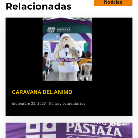
Noticias
Relacionadas
CARAVANA DEL ANIMO
diciembre 22, 2025
No hay comentarios