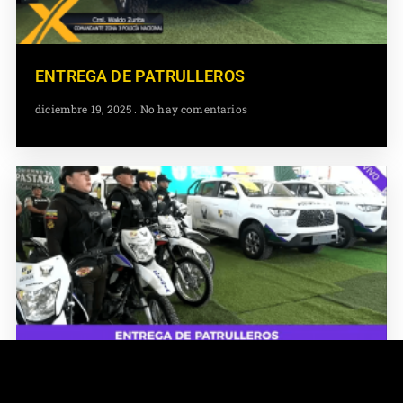
ENTREGA DE PATRULLEROS
diciembre 19, 2025
No hay comentarios
ENTREGA DE PATRULLEROS