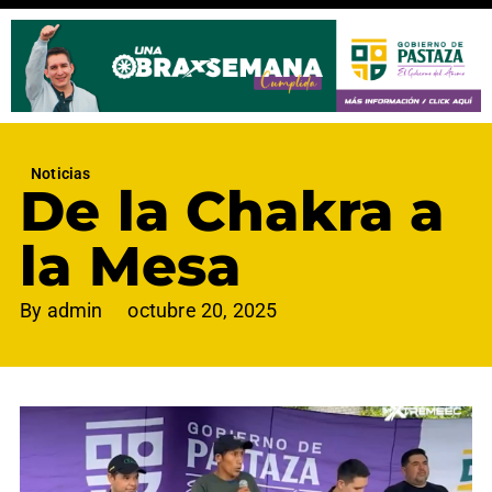
Noticias
De la Chakra a
la Mesa
By
admin
octubre 20, 2025