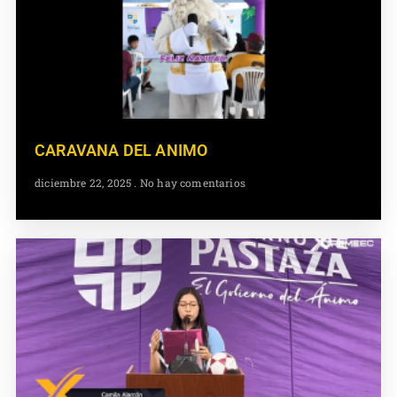
CARAVANA DEL ANIMO
diciembre 22, 2025
No hay comentarios