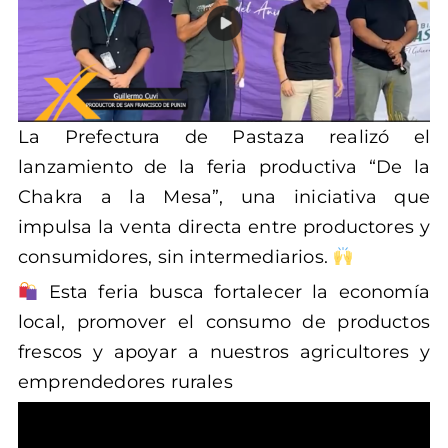
La Prefectura de Pastaza realizó el
lanzamiento de la feria productiva “De la
Chakra a la Mesa”, una iniciativa que
impulsa la venta directa entre productores y
consumidores, sin intermediarios.
Esta feria busca fortalecer la economía
local, promover el consumo de productos
frescos y apoyar a nuestros agricultores y
emprendedores rurales