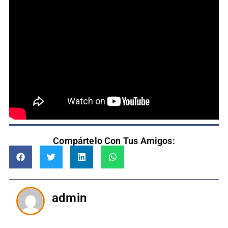
Compártelo Con Tus Amigos:
admin