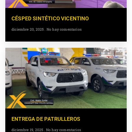
CÉSPED SINTÉTICO VICENTINO
diciembre 20, 2025
No hay comentarios
ENTREGA DE PATRULLEROS
diciembre 19, 2025
No hay comentarios