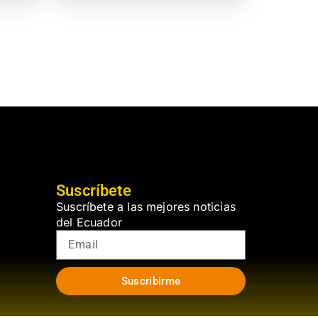
Suscríbete
Suscríbete a las mejores noticias
del Ecuador
Suscribirme