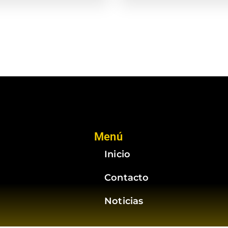
Menú
Inicio
Contacto
Noticias