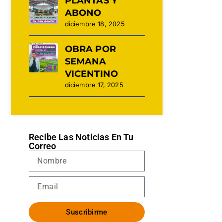
PLANTAS Y
ABONO
diciembre 18, 2025
OBRA POR
SEMANA
VICENTINO
diciembre 17, 2025
Recibe Las Noticias En Tu
Correo
Suscribirme