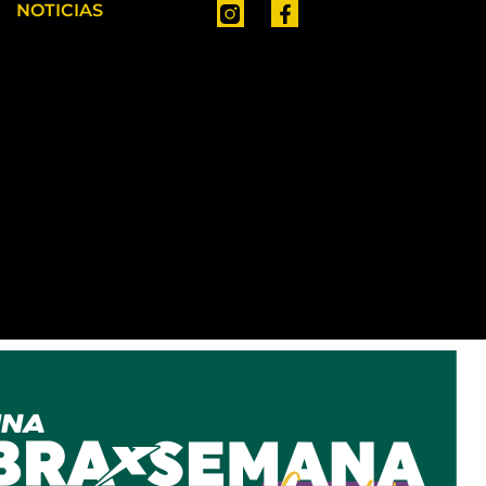
NOTICIAS