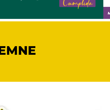
LEMNE