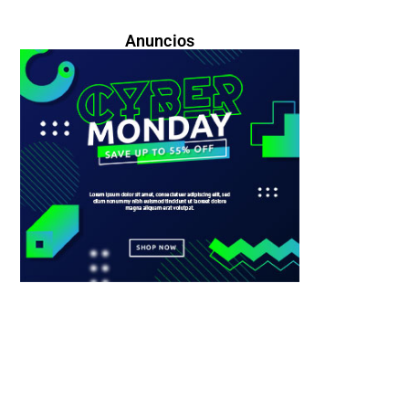
Anuncios