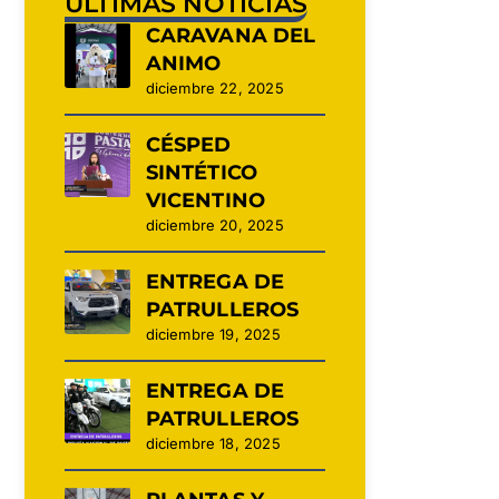
ÚLTIMAS NOTICIAS
CARAVANA DEL
ANIMO
diciembre 22, 2025
CÉSPED
SINTÉTICO
VICENTINO
diciembre 20, 2025
ENTREGA DE
PATRULLEROS
diciembre 19, 2025
ENTREGA DE
PATRULLEROS
diciembre 18, 2025