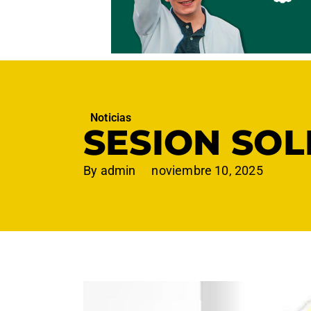
Noticias
SESION SO
By
admin
noviembre 10, 2025