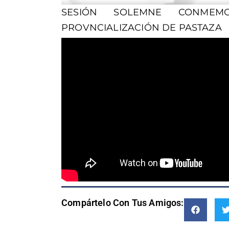
SESIÓN SOLEMNE CONME
PROVNCIALIZACIÓN DE PASTAZA
Compártelo Con Tus Amigos: