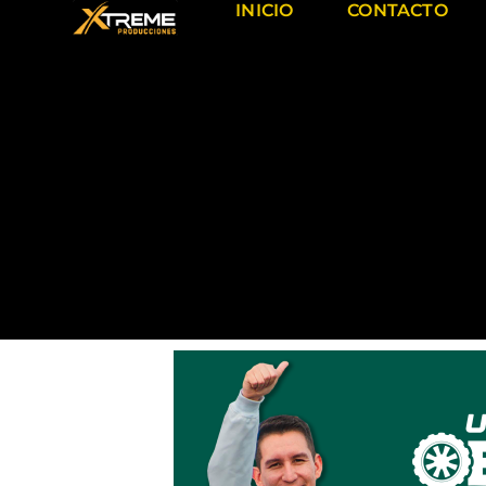
INICIO
CONTACTO