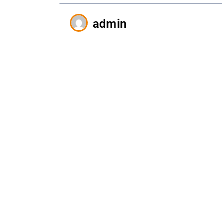
admin