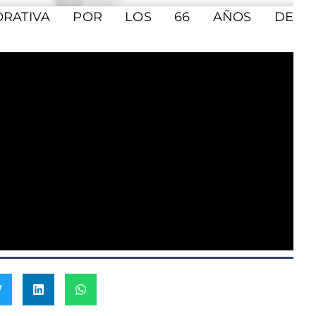
MORATIVA POR LOS 66 AÑOS DE