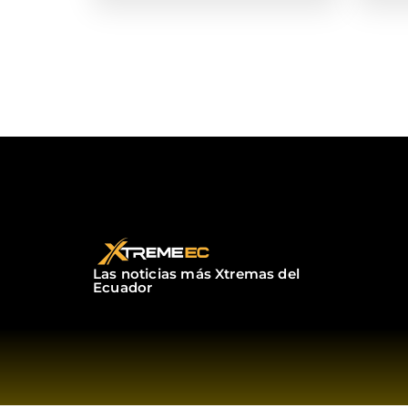
Las noticias más Xtremas del
Ecuador