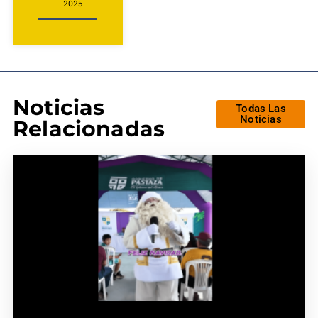
2025
Noticias
Todas Las
Noticias
Relacionadas