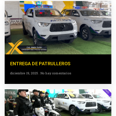
ENTREGA DE PATRULLEROS
diciembre 19, 2025
No hay comentarios