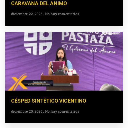
CARAVANA DEL ANIMO
diciembre 22, 2025
No hay comentarios
CÉSPED SINTÉTICO VICENTINO
diciembre 20, 2025
No hay comentarios