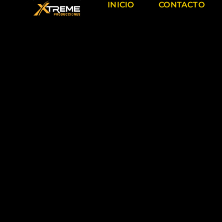
INICIO
CONTACTO