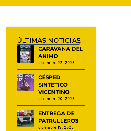
ÚLTIMAS NOTICIAS
CARAVANA DEL
ANIMO
diciembre 22, 2025
CÉSPED
SINTÉTICO
VICENTINO
diciembre 20, 2025
ENTREGA DE
PATRULLEROS
diciembre 19, 2025