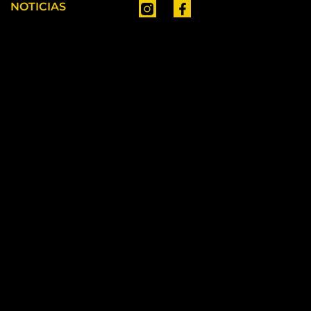
NOTICIAS