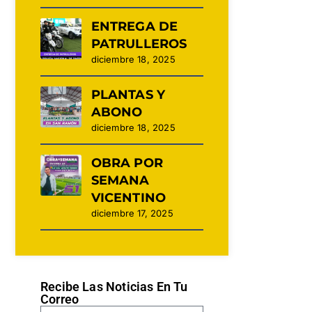
ENTREGA DE
PATRULLEROS
diciembre 18, 2025
PLANTAS Y
ABONO
diciembre 18, 2025
OBRA POR
SEMANA
VICENTINO
diciembre 17, 2025
Recibe Las Noticias En Tu
Correo