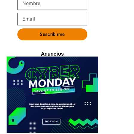
Suscribirme
Anuncios