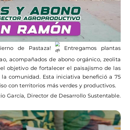
ierno de Pastaza!
Entregamos plantas
acao, acompañados de abono orgánico, zeolita
 el objetivo de fortalecer el paisajismo de las
 la comunidad. Esta iniciativa benefició a 75
o con territorios más verdes y productivos.
io García, Director de Desarrollo Sustentable.