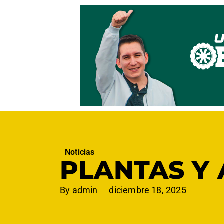
Noticias
PLANTAS Y
By
admin
diciembre 18, 2025