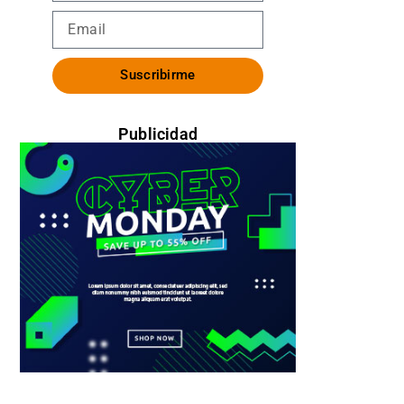
Suscribirme
Publicidad