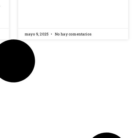
s
mayo 9, 2025
No hay comentarios