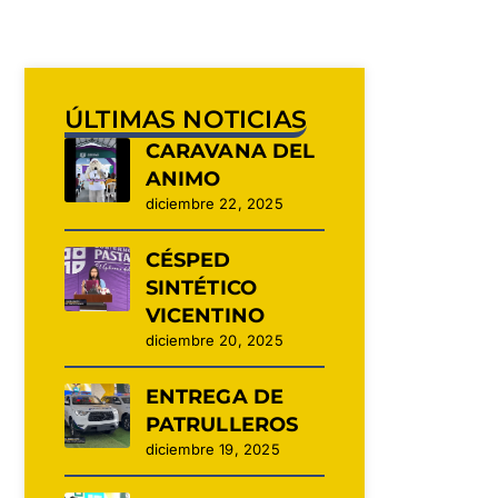
ÚLTIMAS NOTICIAS
CARAVANA DEL
ANIMO
diciembre 22, 2025
CÉSPED
SINTÉTICO
VICENTINO
diciembre 20, 2025
ENTREGA DE
PATRULLEROS
diciembre 19, 2025