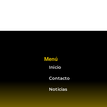
Menú
Inicio
Contacto
Noticias