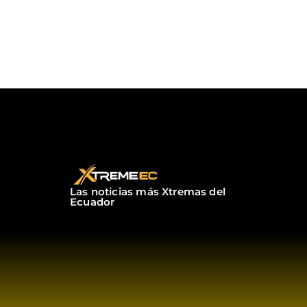
Las noticias más Xtremas del
Ecuador