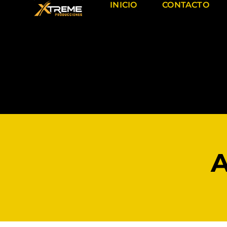
INICIO
CONTACTO
A