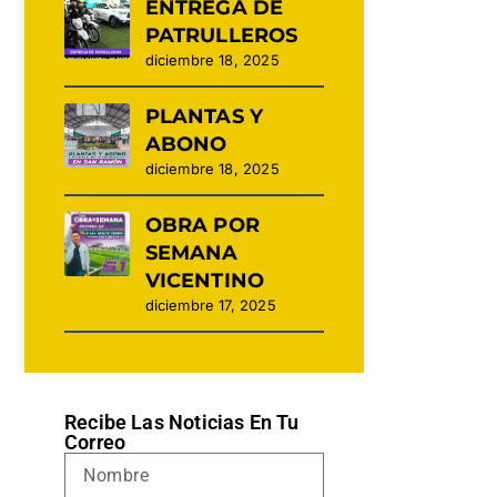
ENTREGA DE
PATRULLEROS
diciembre 18, 2025
PLANTAS Y
ABONO
diciembre 18, 2025
OBRA POR
SEMANA
VICENTINO
diciembre 17, 2025
Recibe Las Noticias En Tu
Correo