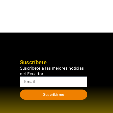
Suscríbete
Suscríbete a las mejores noticias
del Ecuador
Suscribirme