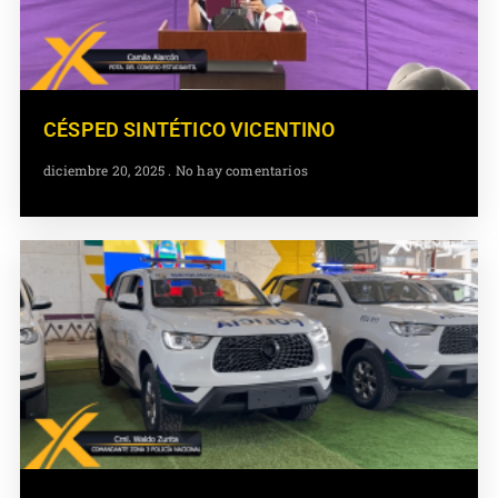
CÉSPED SINTÉTICO VICENTINO
diciembre 20, 2025
No hay comentarios