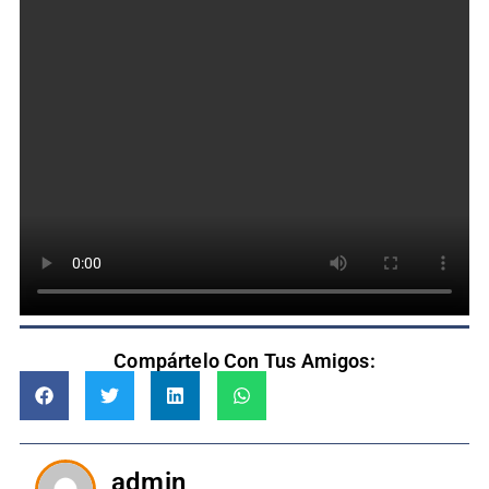
Compártelo Con Tus Amigos:
admin