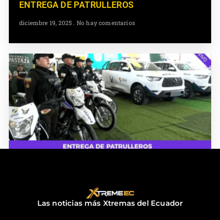
ENTREGA DE PATRULLEROS
diciembre 19, 2025
No hay comentarios
ENTREGA DE PATRULLEROS
diciembre 18, 2025
No hay comentarios
Las noticias más Xtremas del Ecuador