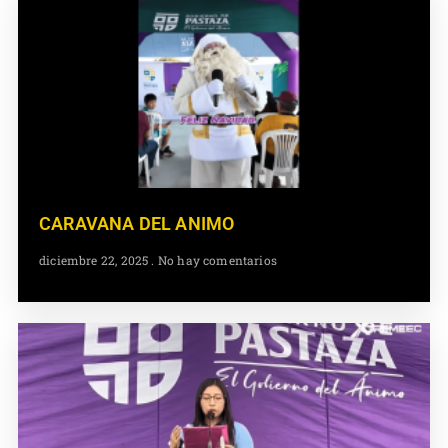
CARAVANA DEL ANIMO
diciembre 22, 2025
No hay comentarios