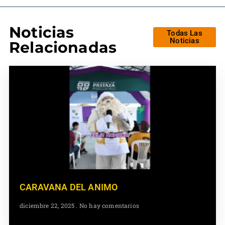
Noticias
Todas Las
Noticias
Relacionadas
CARAVANA DEL ANIMO
diciembre 22, 2025
No hay comentarios