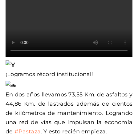
¡Logramos récord institucional!
En dos años llevamos 73,55 Km. de asfaltos y
44,86 Km. de lastrados además de cientos
de kilómetros de mantenimiento. Logrando
una red de vías que impulsan la economía
de
#Pastaza
. Y esto recién empieza.