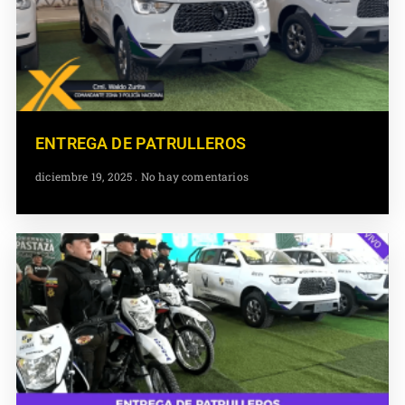
ENTREGA DE PATRULLEROS
diciembre 19, 2025
No hay comentarios