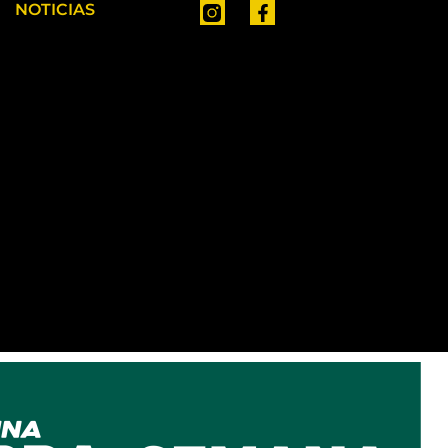
NOTICIAS