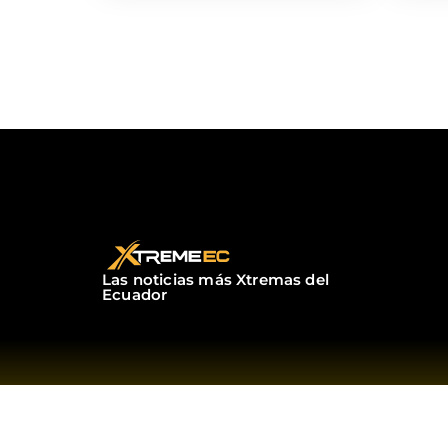
Las noticias más Xtremas del
Ecuador