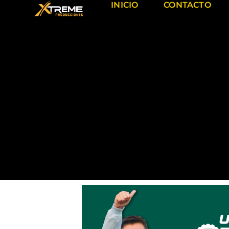
INICIO
CONTACTO