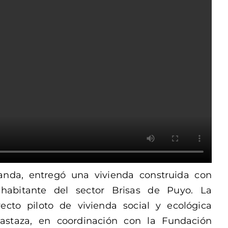
anda, entregó una vivienda construida con
habitante del sector Brisas de Puyo. La
ecto piloto de vivienda social y ecológica
astaza, en coordinación con la Fundación