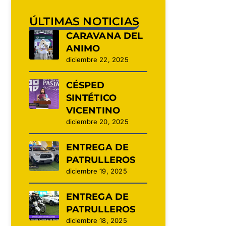
ÚLTIMAS NOTICIAS
CARAVANA DEL
ANIMO
diciembre 22, 2025
CÉSPED
SINTÉTICO
VICENTINO
diciembre 20, 2025
ENTREGA DE
PATRULLEROS
diciembre 19, 2025
ENTREGA DE
PATRULLEROS
diciembre 18, 2025