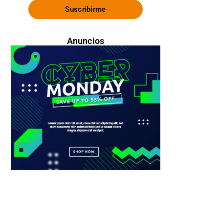
Suscribirme
Anuncios