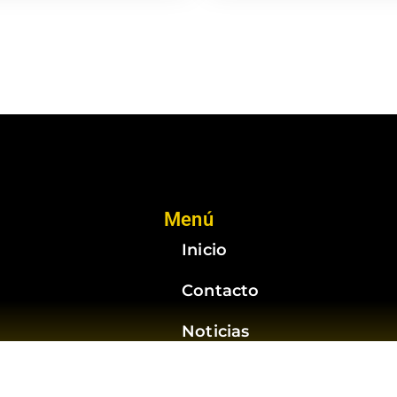
Menú
Inicio
Contacto
Noticias