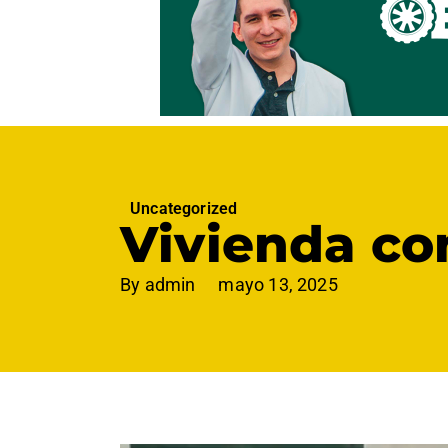
Uncategorized
Vivienda co
By
admin
mayo 13, 2025