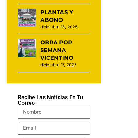
PLANTAS Y
ABONO
diciembre 18, 2025
OBRA POR
SEMANA
VICENTINO
diciembre 17, 2025
Recibe Las Noticias En Tu
Correo