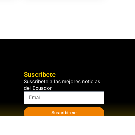
Suscríbete
Suscríbete a las mejores noticias
del Ecuador
Suscribirme