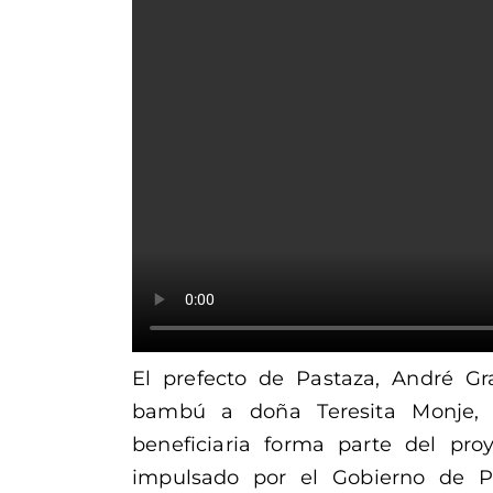
El prefecto de Pastaza, André Gr
bambú a doña Teresita Monje, 
beneficiaria forma parte del proy
impulsado por el Gobierno de P