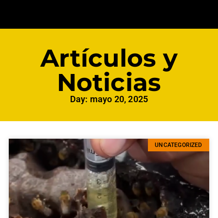
Artículos y
Noticias
Day: mayo 20, 2025
UNCATEGORIZED