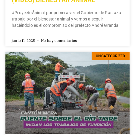
#ProyectoÁnimal por primera vez el Gobierno de Pastaza
trabaja por el bienestar animal y vamos a seguir
haciéndolo es el compromiso del prefecto André Granda
junio 11, 2025
No hay comentarios
UNCATEGORIZED