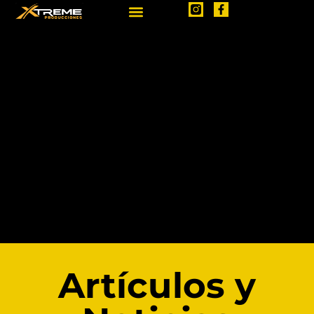
Artículos y