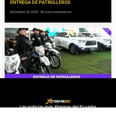
ENTREGA DE PATRULLEROS
diciembre 19, 2025
No hay comentarios
ENTREGA DE PATRULLEROS
diciembre 18, 2025
No hay comentarios
Las noticias más Xtremas del Ecuador