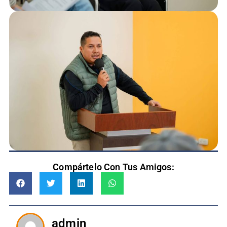
Compártelo Con Tus Amigos:
admin