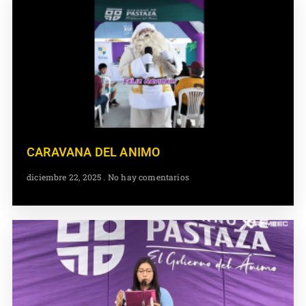
CARAVANA DEL ANIMO
diciembre 22, 2025
No hay comentarios