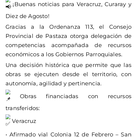
¡Buenas noticias para Veracruz, Curaray y
Diez de Agosto!
Gracias a la Ordenanza 113, el Consejo
Provincial de Pastaza otorga delegación de
competencias acompañada de recursos
económicos a los Gobiernos Parroquiales.
Una decisión histórica que permite que las
obras se ejecuten desde el territorio, con
autonomía, agilidad y pertinencia.
Obras financiadas con recursos
transferidos:
Veracruz
• Afirmado vial Colonia 12 de Febrero – San