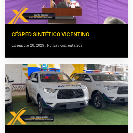
CÉSPED SINTÉTICO VICENTINO
diciembre 20, 2025
No hay comentarios