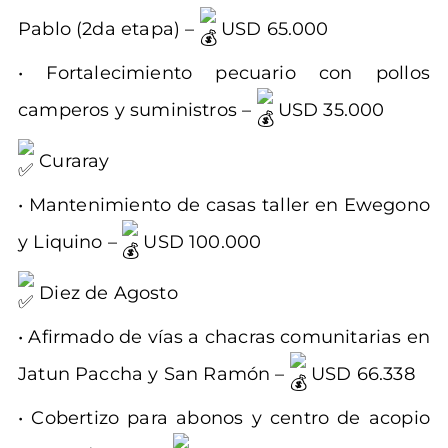
Pablo (2da etapa) –
USD 65.000
• Fortalecimiento pecuario con pollos
camperos y suministros –
USD 35.000
Curaray
• Mantenimiento de casas taller en Ewegono
y Liquino –
USD 100.000
Diez de Agosto
• Afirmado de vías a chacras comunitarias en
Jatun Paccha y San Ramón –
USD 66.338
• Cobertizo para abonos y centro de acopio