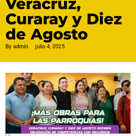
Veracruz,
Curaray y Diez
de Agosto
By
admin
julio 4, 2025