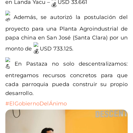
en Landa Yacu –
USD 33.661
Además, se autorizó la postulación del
proyecto para una Planta Agroindustrial de
papa china en San José (Santa Clara) por un
monto de
USD 733.125.
En Pastaza no solo descentralizamos:
entregamos recursos concretos para que
cada parroquia pueda construir su propio
desarrollo.
#ElGobiernoDelÁnimo