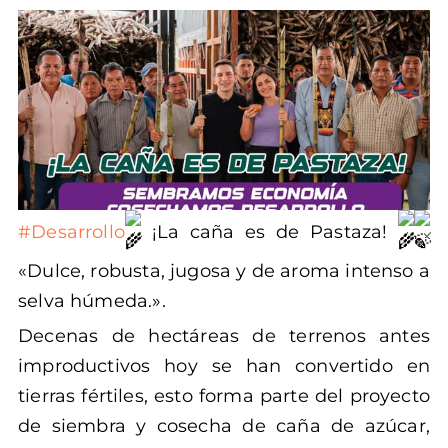
#Desarrollo
¡La caña es de Pastaza!
«Dulce, robusta, jugosa y de aroma intenso a
selva húmeda.».
Decenas de hectáreas de terrenos antes
improductivos hoy se han convertido en
tierras fértiles, esto forma parte del proyecto
de siembra y cosecha de caña de azúcar,