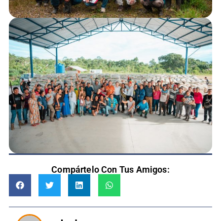
Compártelo Con Tus Amigos: