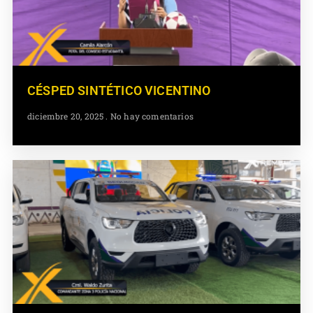
CÉSPED SINTÉTICO VICENTINO
diciembre 20, 2025
No hay comentarios