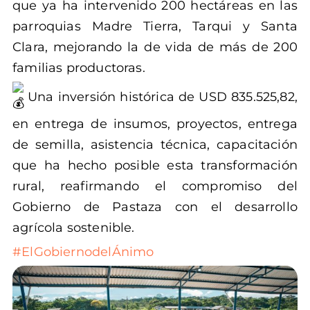
que ya ha intervenido 200 hectáreas en las
parroquias Madre Tierra, Tarqui y Santa
Clara, mejorando la de vida de más de 200
familias productoras.
Una inversión histórica de USD 835.525,82,
en entrega de insumos, proyectos, entrega
de semilla, asistencia técnica, capacitación
que ha hecho posible esta transformación
rural, reafirmando el compromiso del
Gobierno de Pastaza con el desarrollo
agrícola sostenible.
#ElGobiernodelÁnimo