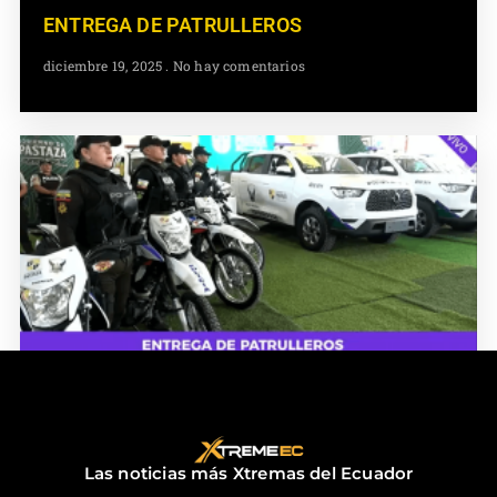
ENTREGA DE PATRULLEROS
diciembre 19, 2025
No hay comentarios
ENTREGA DE PATRULLEROS
diciembre 18, 2025
No hay comentarios
Las noticias más Xtremas del Ecuador