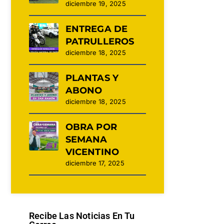
diciembre 19, 2025
ENTREGA DE
PATRULLEROS
diciembre 18, 2025
PLANTAS Y
ABONO
diciembre 18, 2025
OBRA POR
SEMANA
VICENTINO
diciembre 17, 2025
Recibe Las Noticias En Tu