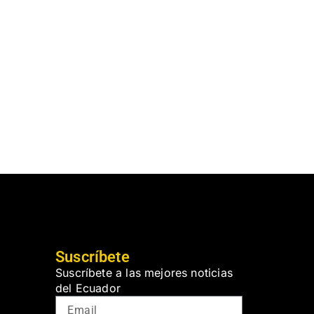
Suscríbete
Suscríbete a las mejores noticias
del Ecuador