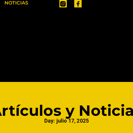
NOTICIAS
rtículos y Notici
Day: julio 17, 2025