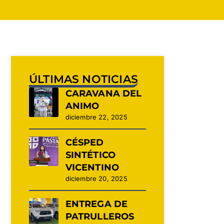
ÚLTIMAS NOTICIAS
CARAVANA DEL
ANIMO
diciembre 22, 2025
CÉSPED
SINTÉTICO
VICENTINO
diciembre 20, 2025
ENTREGA DE
PATRULLEROS