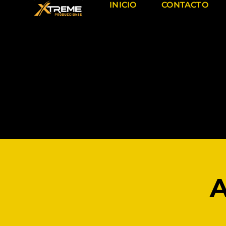
INICIO
CONTACTO
A