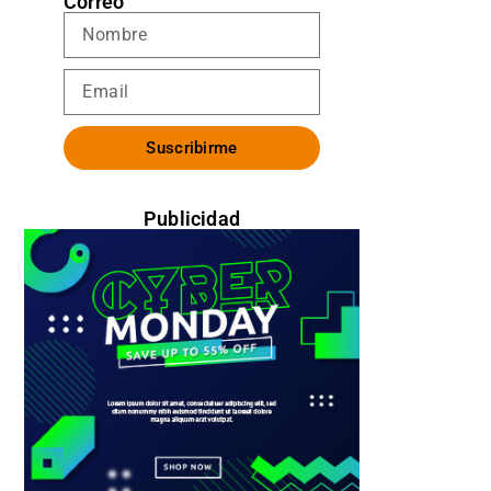
Correo
Suscribirme
Publicidad