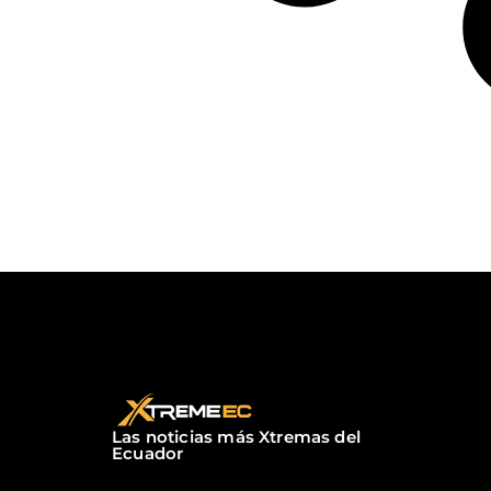
Las noticias más Xtremas del
Ecuador