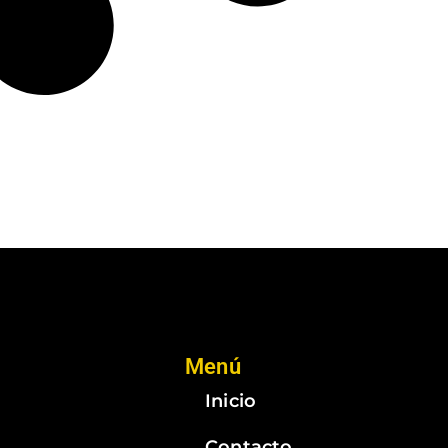
Menú
Inicio
Contacto