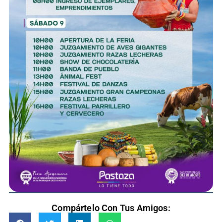
Compártelo Con Tus Amigos: