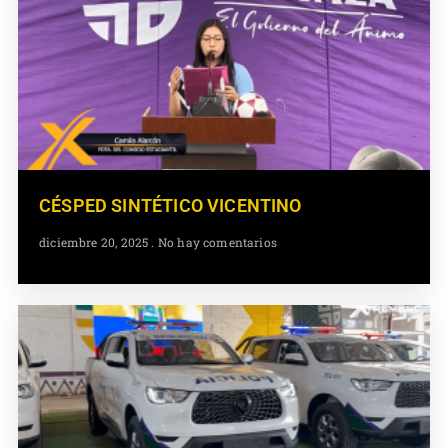
CÉSPED SINTÉTICO VICENTINO
diciembre 20, 2025
No hay comentarios