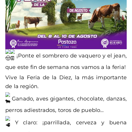
¡Ponte el sombrero de vaquero y el jean,
que este fin de semana nos vamos a la feria!
Vive la Feria de la Diez, la más importante
de la región.
Ganado, aves gigantes, chocolate, danzas,
perros adiestrados, toros de pueblo…
Y claro: ¡parrillada, cerveza y buena