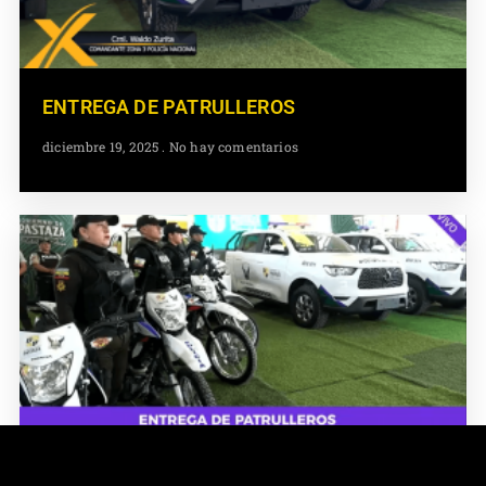
ENTREGA DE PATRULLEROS
diciembre 19, 2025
No hay comentarios
ENTREGA DE PATRULLEROS