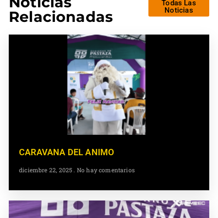
Noticias
Todas Las
Noticias
Relacionadas
CARAVANA DEL ANIMO
diciembre 22, 2025
No hay comentarios