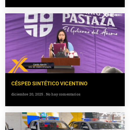
CÉSPED SINTÉTICO VICENTINO
diciembre 20, 2025
No hay comentarios