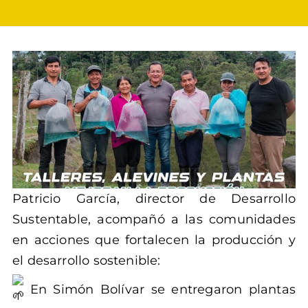
Patricio García, director de Desarrollo
Sustentable, acompañó a las comunidades
en acciones que fortalecen la producción y
el desarrollo sostenible:
En Simón Bolívar se entregaron plantas