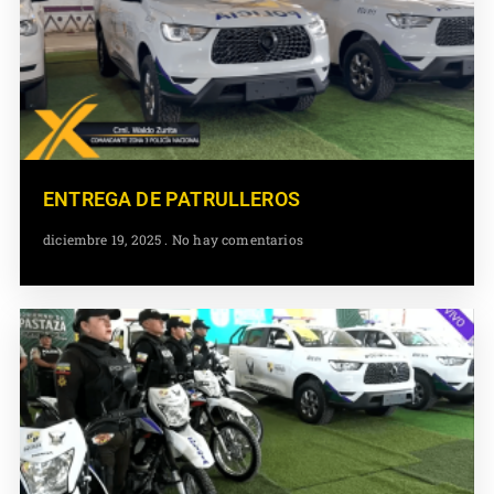
ENTREGA DE PATRULLEROS
diciembre 19, 2025
No hay comentarios