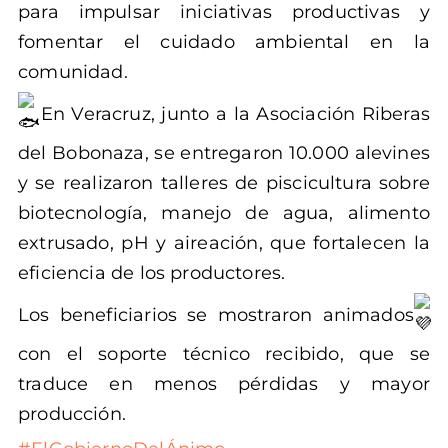
para impulsar iniciativas productivas y
fomentar el cuidado ambiental en la
comunidad.
En Veracruz, junto a la Asociación Riberas
del Bobonaza, se entregaron 10.000 alevines
y se realizaron talleres de piscicultura sobre
biotecnología, manejo de agua, alimento
extrusado, pH y aireación, que fortalecen la
eficiencia de los productores.
Los beneficiarios se mostraron animados
con el soporte técnico recibido, que se
traduce en menos pérdidas y mayor
producción.