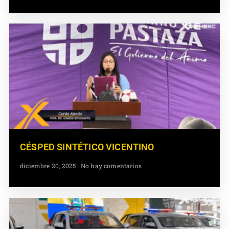
CÉSPED SINTÉTICO VICENTINO
diciembre 20, 2025
No hay comentarios