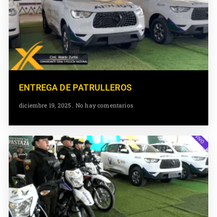
ENTREGA DE PATRULLEROS
diciembre 19, 2025
No hay comentarios