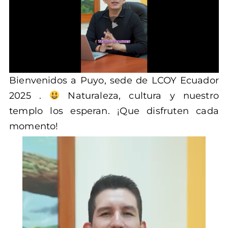
Bienvenidos a Puyo, sede de LCOY Ecuador
2025 .
Naturaleza, cultura y nuestro
templo los esperan. ¡Que disfruten cada
momento!