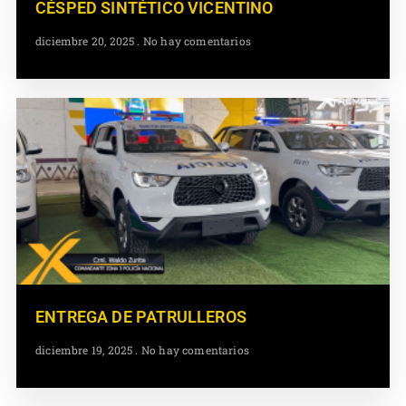
CÉSPED SINTÉTICO VICENTINO
diciembre 20, 2025
No hay comentarios
ENTREGA DE PATRULLEROS
diciembre 19, 2025
No hay comentarios