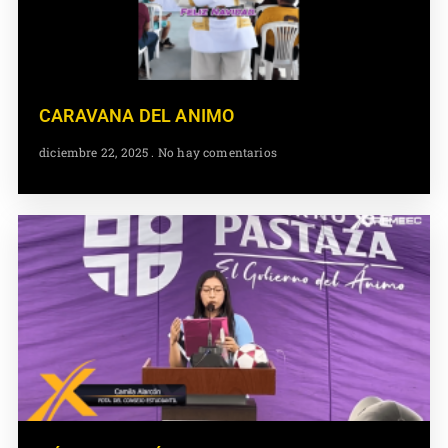
CARAVANA DEL ANIMO
diciembre 22, 2025
No hay comentarios