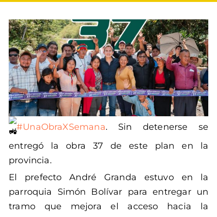
#UnaObraXSemana
. Sin detenerse se
entregó la obra 37 de este plan en la
provincia.
El prefecto André Granda estuvo en la
parroquia Simón Bolívar para entregar un
tramo que mejora el acceso hacia la