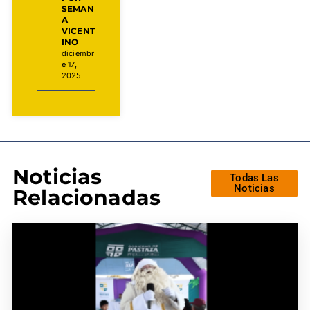
SEMAN
A
VICENT
INO
diciembr
e 17,
2025
Noticias
Todas Las
Noticias
Relacionadas