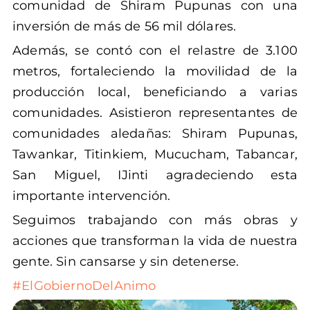
comunidad de Shiram Pupunas con una
inversión de más de 56 mil dólares.
Además, se contó con el relastre de 3.100
metros, fortaleciendo la movilidad de la
producción local, beneficiando a varias
comunidades. Asistieron representantes de
comunidades aledañas: Shiram Pupunas,
Tawankar, Titinkiem, Mucucham, Tabancar,
San Miguel, IJinti agradeciendo esta
importante intervención.
Seguimos trabajando con más obras y
acciones que transforman la vida de nuestra
gente. Sin cansarse y sin detenerse.
#ElGobiernoDelAnimo