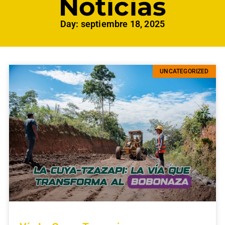
Noticias
Day: septiembre 18, 2025
UNCATEGORIZED