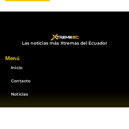
Las noticias más Xtremas del Ecuador
Menú
Inicio
Contacto
Noticias
Suscríbete
Suscríbete a las mejores noticias del Ecuador