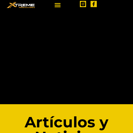
Artículos y