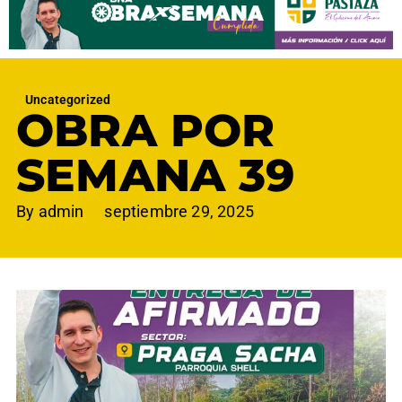
Uncategorized
OBRA POR
SEMANA 39
By
admin
septiembre 29, 2025