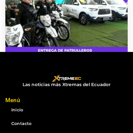
ENTREGA DE PATRULLEROS
diciembre 18, 2025
No hay comentarios
Las noticias más Xtremas del Ecuador
Menú
Inicio
Contacto