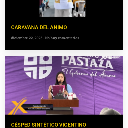
CARAVANA DEL ANIMO
diciembre 22, 2025
No hay comentarios
CÉSPED SINTÉTICO VICENTINO