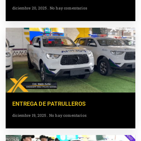
diciembre 20, 2025
No hay comentarios
ENTREGA DE PATRULLEROS
diciembre 19, 2025
No hay comentarios