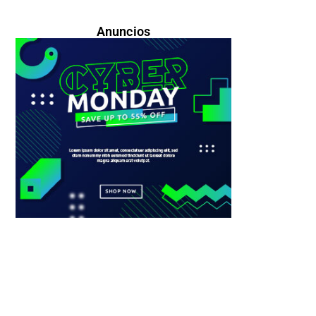
Anuncios