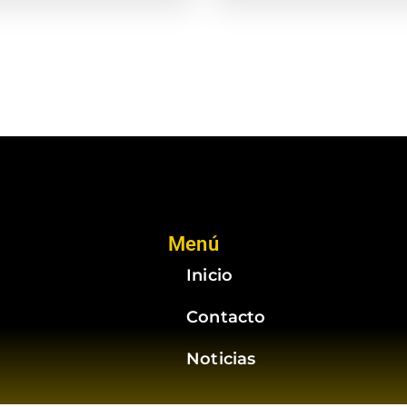
Menú
Inicio
Contacto
Noticias