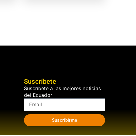
Suscríbete
Suscríbete a las mejores noticias
del Ecuador
Suscribirme