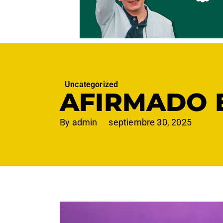
Uncategorized
AFIRMADO 
By
admin
septiembre 30, 2025