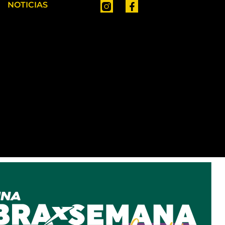
NOTICIAS