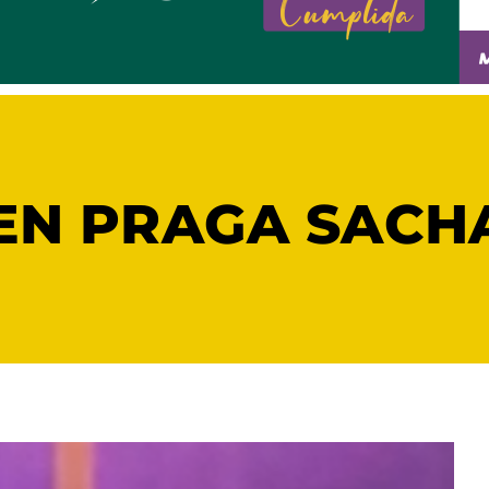
EN PRAGA SACH