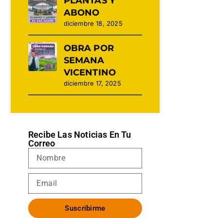
PLANTAS Y
ABONO
diciembre 18, 2025
OBRA POR
SEMANA
VICENTINO
diciembre 17, 2025
Recibe Las Noticias En Tu
Correo
Suscribirme