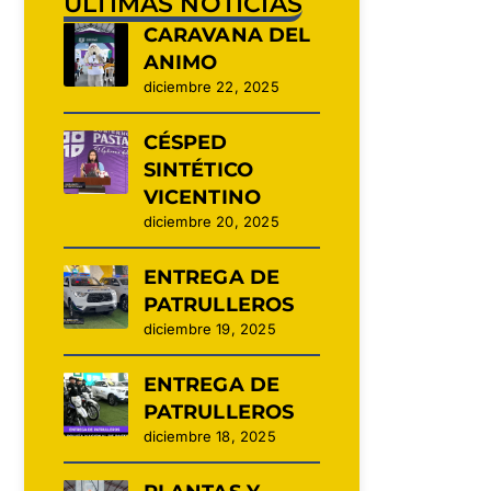
ÚLTIMAS NOTICIAS
CARAVANA DEL
ANIMO
diciembre 22, 2025
CÉSPED
SINTÉTICO
VICENTINO
diciembre 20, 2025
ENTREGA DE
PATRULLEROS
diciembre 19, 2025
ENTREGA DE
PATRULLEROS
diciembre 18, 2025