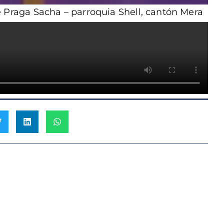
e Praga Sacha – parroquia Shell, cantón Mera