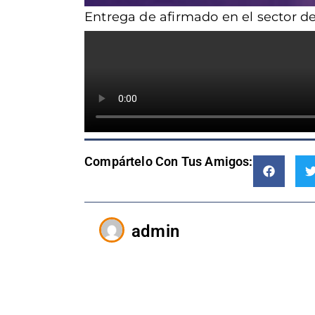
Entrega de afirmado en el sector d
Compártelo Con Tus Amigos:
admin