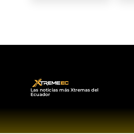
Las noticias más Xtremas del
Ecuador