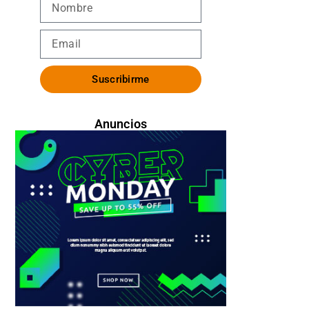
Suscribirme
Anuncios