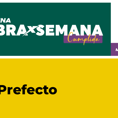
Prefecto