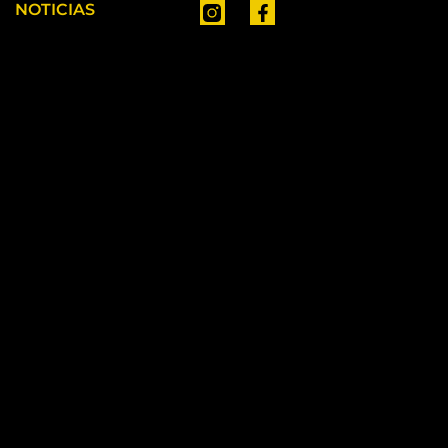
NOTICIAS