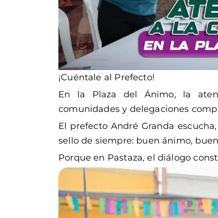
¡Cuéntale al Prefecto!
En la Plaza del Ánimo, la aten
comunidades y delegaciones compa
El prefecto André Granda escucha, 
sello de siempre: buen ánimo, buen
Porque en Pastaza, el diálogo cons