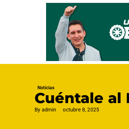
Noticias
Cuéntale al 
By
admin
octubre 8, 2025