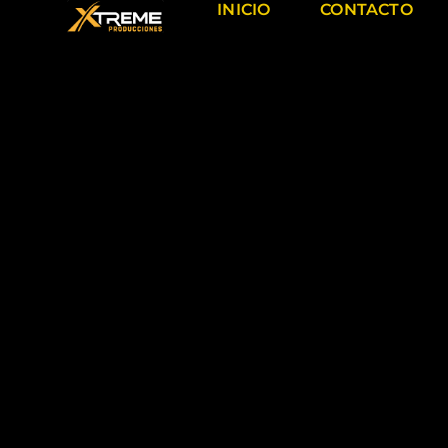
INICIO
CONTACTO