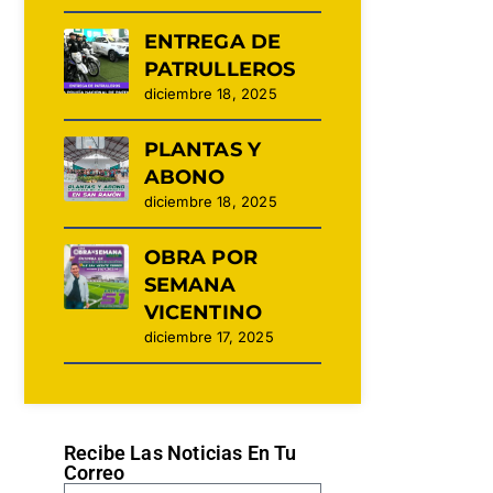
ENTREGA DE
PATRULLEROS
diciembre 18, 2025
PLANTAS Y
ABONO
diciembre 18, 2025
OBRA POR
SEMANA
VICENTINO
diciembre 17, 2025
Recibe Las Noticias En Tu
Correo