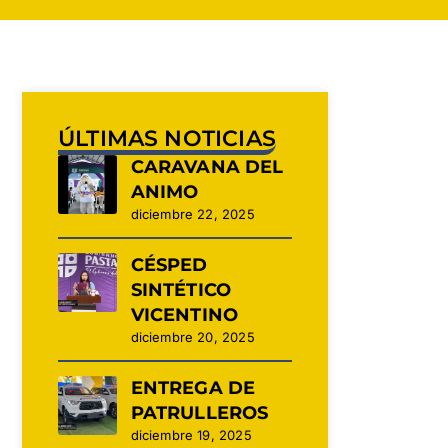
ÚLTIMAS NOTICIAS
CARAVANA DEL
ANIMO
diciembre 22, 2025
CÉSPED
SINTÉTICO
VICENTINO
diciembre 20, 2025
ENTREGA DE
PATRULLEROS
diciembre 19, 2025