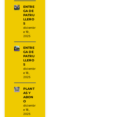
ENTRE
GA DE
PATRU
LLERO
S
diciembr
e 19,
2025
ENTRE
GA DE
PATRU
LLERO
S
diciembr
e 18,
2025
PLANT
AS Y
ABON
O
diciembr
e 18,
2025