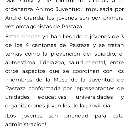
Mac Cully y de Toñampari. Gracias a la
ordenanza Ánimo Juventud, impulsada por
André Granda, los jóvenes son por primera
vez protagonistas de Pastaza.
Estas charlas ya han llegado a jóvenes de 3
de los 4 cantones de Pastaza y se tratan
temas como la prevención del suicidio, el
autoestima, liderazgo, salud mental, entre
otros aspectos que se coordinan con los
miembros de la Mesa de la Juventud de
Pastaza conformada por representantes de
unidades educativas, universidades y
organizaciones juveniles de la provincia.
¡Los jóvenes son prioridad para esta
administración!