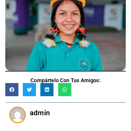
Compártelo Con Tus Amigos:
admin