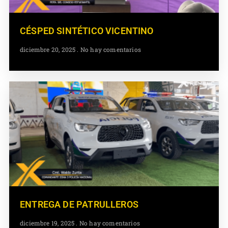
CÉSPED SINTÉTICO VICENTINO
diciembre 20, 2025
No hay comentarios
ENTREGA DE PATRULLEROS
diciembre 19, 2025
No hay comentarios