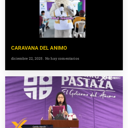
CARAVANA DEL ANIMO
diciembre 22, 2025
No hay comentarios