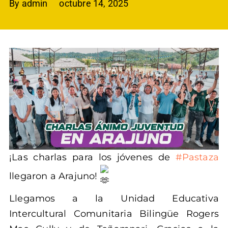
By
admin
octubre 14, 2025
¡Las charlas para los jóvenes de
#Pastaza
llegaron a Arajuno!
Llegamos a la Unidad Educativa
Intercultural Comunitaria Bilingüe Rogers