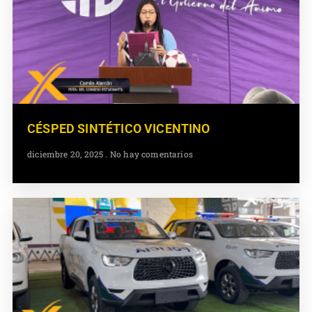
CÉSPED SINTÉTICO VICENTINO
diciembre 20, 2025
No hay comentarios