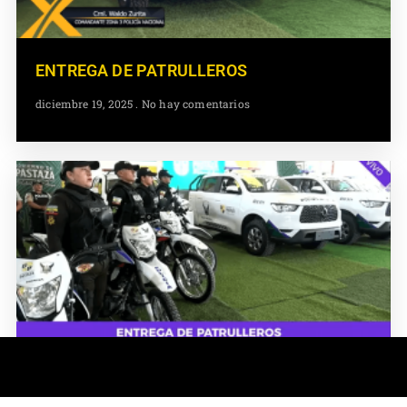
ENTREGA DE PATRULLEROS
diciembre 19, 2025
No hay comentarios
ENTREGA DE PATRULLEROS