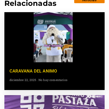
Relacionadas
CARAVANA DEL ANIMO
diciembre 22, 2025
No hay comentarios