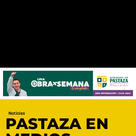
Noticias
PASTAZA EN