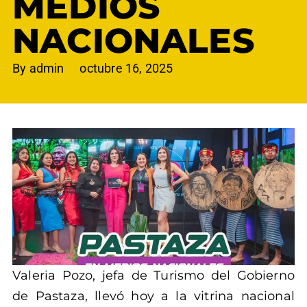
MEDIOS
NACIONALES
By
admin
octubre 16, 2025
Valeria Pozo, jefa de Turismo del Gobierno
de Pastaza, llevó hoy a la vitrina nacional