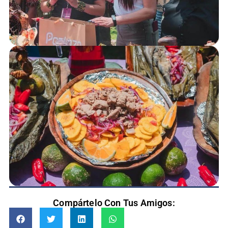
Compártelo Con Tus Amigos: