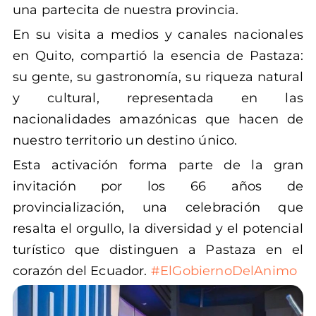
una partecita de nuestra provincia.
En su visita a medios y canales nacionales
en Quito, compartió la esencia de Pastaza:
su gente, su gastronomía, su riqueza natural
y cultural, representada en las
nacionalidades amazónicas que hacen de
nuestro territorio un destino único.
Esta activación forma parte de la gran
invitación por los 66 años de
provincialización, una celebración que
resalta el orgullo, la diversidad y el potencial
turístico que distinguen a Pastaza en el
corazón del Ecuador.
#ElGobiernoDelAnimo