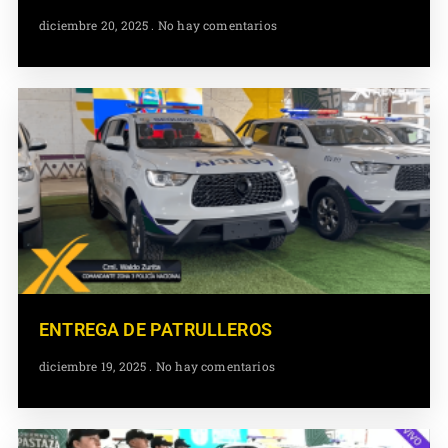
diciembre 20, 2025
No hay comentarios
ENTREGA DE PATRULLEROS
diciembre 19, 2025
No hay comentarios