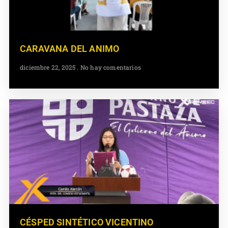
CARAVANA DEL ANIMO
diciembre 22, 2025
No hay comentarios
CÉSPED SINTÉTICO VICENTINO