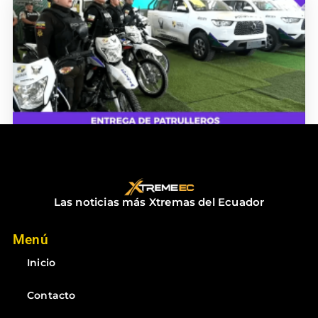
ENTREGA DE PATRULLEROS
diciembre 18, 2025
No hay comentarios
Las noticias más Xtremas del Ecuador
Menú
Inicio
Contacto