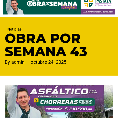
Noticias
OBRA POR
SEMANA 43
By
admin
octubre 24, 2025