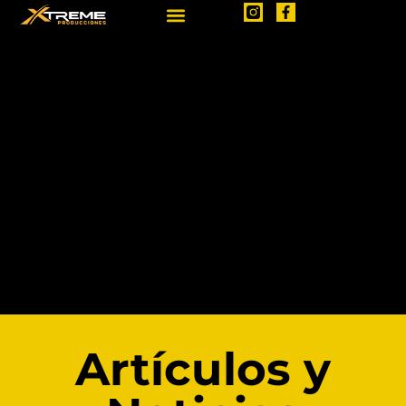
Artículos y