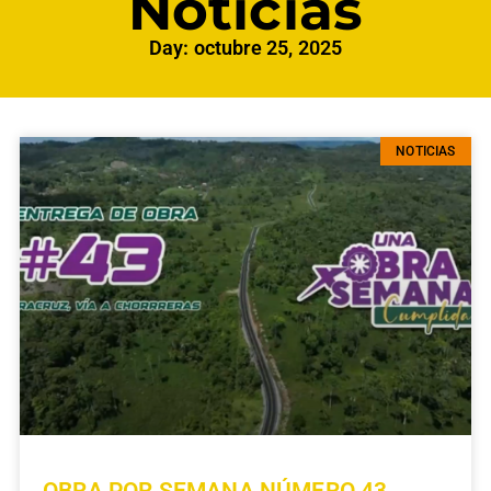
Noticias
Day: octubre 25, 2025
NOTICIAS
OBRA POR SEMANA NÚMERO 43