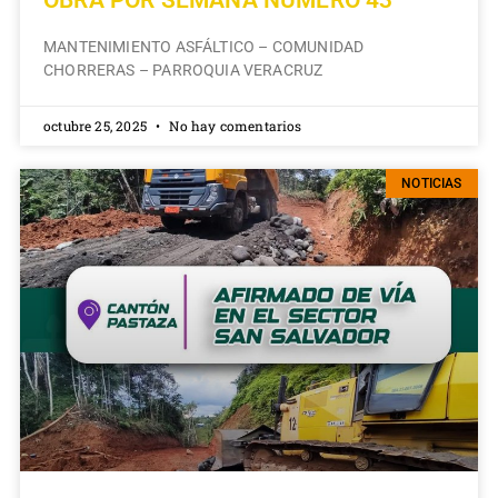
MANTENIMIENTO ASFÁLTICO – COMUNIDAD
CHORRERAS – PARROQUIA VERACRUZ
octubre 25, 2025
No hay comentarios
NOTICIAS