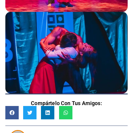
Compártelo Con Tus Amigos: