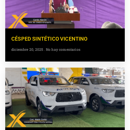
CÉSPED SINTÉTICO VICENTINO
diciembre 20, 2025
No hay comentarios