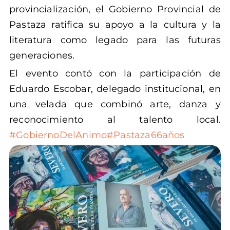
provincialización, el Gobierno Provincial de
Pastaza ratifica su apoyo a la cultura y la
literatura como legado para las futuras
generaciones.
El evento contó con la participación de
Eduardo Escobar, delegado institucional, en
una velada que combinó arte, danza y
reconocimiento al talento local.
#GobiernoDelAnimo
#Pastaza66años