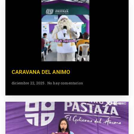
CARAVANA DEL ANIMO
diciembre 22, 2025
No hay comentarios