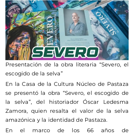
Presentación de la obra literaria “Severo, el
escogido de la selva”
En la Casa de la Cultura Núcleo de Pastaza
se presentó la obra “Severo, el escogido de
la selva”, del historiador Óscar Ledesma
Zamora, quien resalta el valor de la selva
amazónica y la identidad de Pastaza.
En el marco de los 66 años de