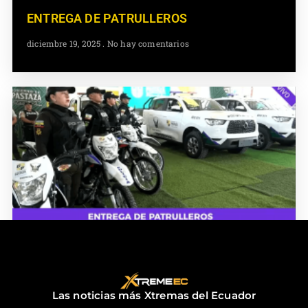
ENTREGA DE PATRULLEROS
diciembre 19, 2025
No hay comentarios
ENTREGA DE PATRULLEROS
diciembre 18, 2025
No hay comentarios
Las noticias más Xtremas del Ecuador