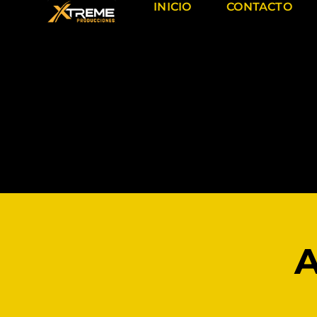
INICIO
CONTACTO
A