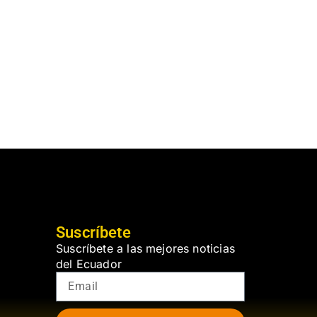
Suscríbete
Suscríbete a las mejores noticias
del Ecuador