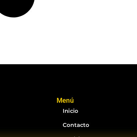
Menú
Inicio
Contacto