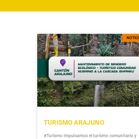
NOTIC
TURISMO ARAJUNO
#Turismo Impulsamos el turismo comunitario y