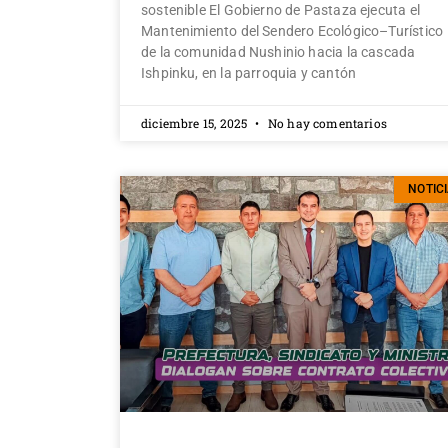
sostenible El Gobierno de Pastaza ejecuta el
Mantenimiento del Sendero Ecológico–Turístico
de la comunidad Nushinio hacia la cascada
Ishpinku, en la parroquia y cantón
diciembre 15, 2025
No hay comentarios
NOTIC