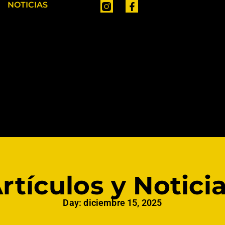
NOTICIAS
rtículos y Notici
Day: diciembre 15, 2025