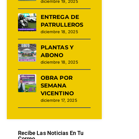
diciembre 19, 2025
ENTREGA DE
PATRULLEROS
diciembre 18, 2025
PLANTAS Y
ABONO
diciembre 18, 2025
OBRA POR
SEMANA
VICENTINO
diciembre 17, 2025
Recibe Las Noticias En Tu
Correo