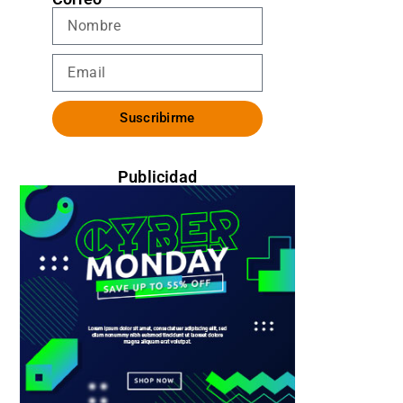
Suscribirme
Publicidad