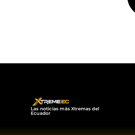
Las noticias más Xtremas del
Ecuador