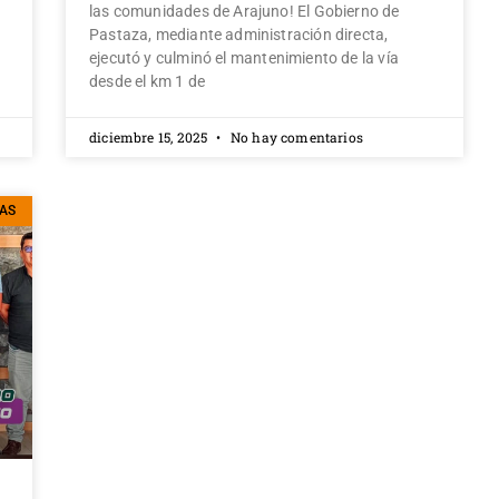
las comunidades de Arajuno! El Gobierno de
Pastaza, mediante administración directa,
ejecutó y culminó el mantenimiento de la vía
desde el km 1 de
diciembre 15, 2025
No hay comentarios
IAS