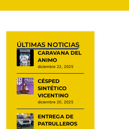
ÚLTIMAS NOTICIAS
CARAVANA DEL
ANIMO
diciembre 22, 2025
CÉSPED
SINTÉTICO
VICENTINO
diciembre 20, 2025
ENTREGA DE
PATRULLEROS